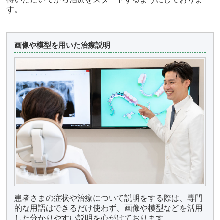
す。
画像や模型を用いた治療説明
患者さまの症状や治療について説明をする際は、専門
的な用語はできるだけ使わず、画像や模型などを活用
した分かりやすい説明を心がけております。