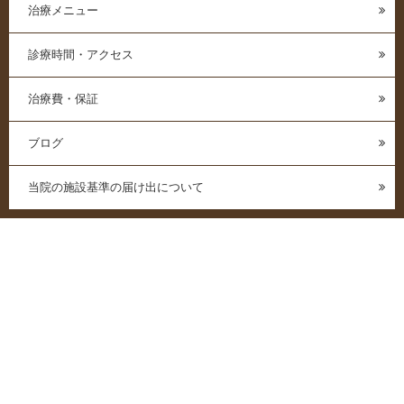
治療メニュー
診療時間・アクセス
治療費・保証
ブログ
当院の施設基準の届け出について