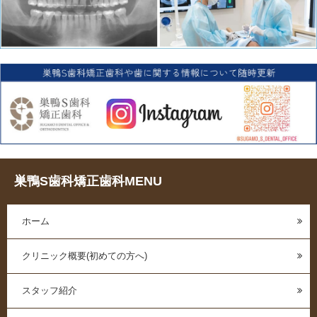
巣鴨S歯科矯正歯科MENU
ホーム
クリニック概要(初めての方へ)
スタッフ紹介