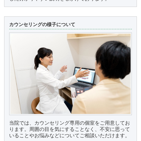
カウンセリングの様子について
当院では、カウンセリング専用の個室をご用意してお
ります。周囲の目を気にすることなく、不安に思って
いることやお悩みなどについてご相談いただけます。