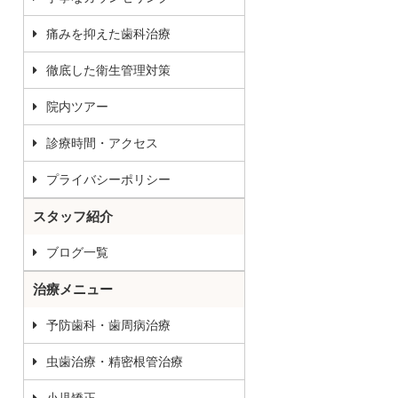
痛みを抑えた歯科治療
徹底した衛生管理対策
院内ツアー
診療時間・アクセス
プライバシーポリシー
スタッフ紹介
ブログ一覧
治療メニュー
予防歯科・歯周病治療
虫歯治療・精密根管治療