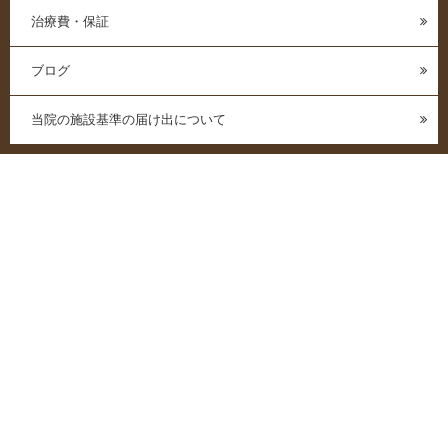
治療費・保証
ブログ
当院の施設基準の届け出について