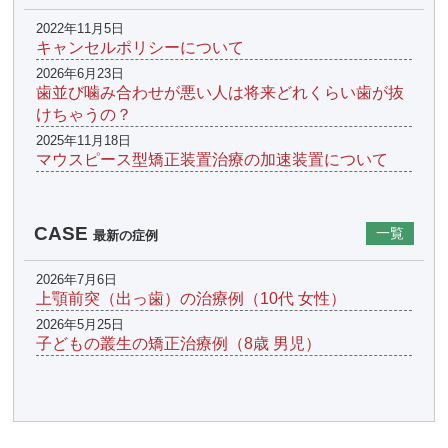
2022年11月5日
キャンセルポリシーについて
2026年6月23日
歯並び噛み合わせが悪い人は将来どれくらい歯が抜
けちゃうの？
2025年11月18日
マウスピース型矯正装置治療の加速装置について
CASE
一覧
最新の症例
2026年7月6日
上顎前突（出っ歯）の治療例（10代 女性）
2026年5月25日
子どもの叢生の矯正治療例（8歳 男児）