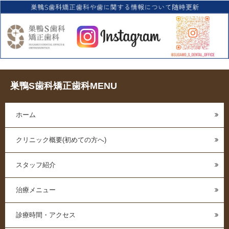
巣鴨S歯科矯正歯科MENU
ホーム
クリニック概要(初めての方へ)
スタッフ紹介
治療メニュー
診療時間・アクセス