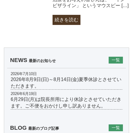
ビザライン」 というマウスピー […]
続きを読む
NEWS
一覧
最新のお知らせ
2026年7月10日
2026年8月9日(日)～8月14日(金)夏季休診とさせてい
ただきます。
2026年6月19日
6月29日(月)は院長所用により休診とさせていただき
ます。ご不便をおかけし申し訳ありません。
BLOG
一覧
最新のブログ記事