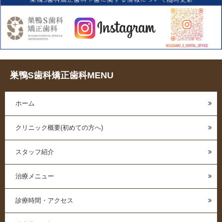
巣鴨S歯科矯正歯科MENU
ホーム
クリニック概要(初めての方へ)
スタッフ紹介
治療メニュー
診療時間・アクセス