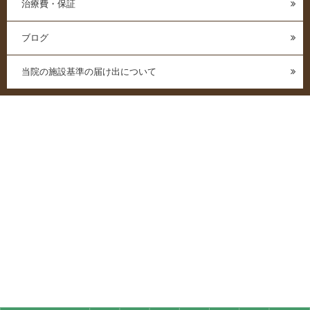
治療費・保証
ブログ
当院の施設基準の届け出について