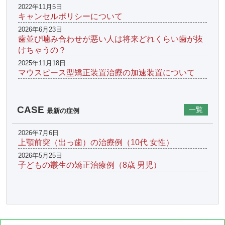
2022年11月5日
キャンセルポリシーについて
2026年6月23日
歯並び噛み合わせが悪い人は将来どれくらい歯が抜
けちゃうの？
2025年11月18日
マウスピース型矯正装置治療の加速装置について
CASE
一覧
最新の症例
2026年7月6日
上顎前突（出っ歯）の治療例（10代 女性）
2026年5月25日
子どもの叢生の矯正治療例（8歳 男児）