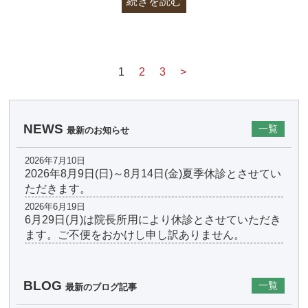
続きを読む
1
2
3
>
NEWS
一覧
最新のお知らせ
2026年7月10日
2026年8月9日(日)～8月14日(金)夏季休診とさせてい
ただきます。
2026年6月19日
6月29日(月)は院長所用により休診とさせていただき
ます。ご不便をおかけし申し訳ありません。
BLOG
一覧
最新のブログ記事