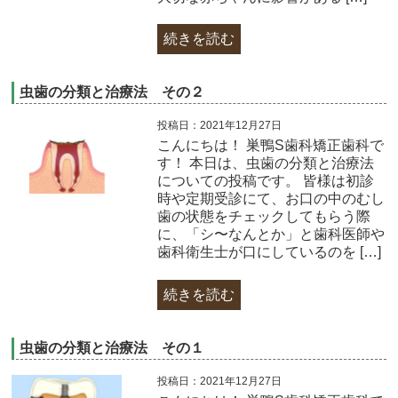
続きを読む
虫歯の分類と治療法 その２
投稿日：2021年12月27日
こんにちは！ 巣鴨S歯科矯正歯科で
す！ 本日は、虫歯の分類と治療法
についての投稿です。 皆様は初診
時や定期受診にて、お口の中のむし
歯の状態をチェックしてもらう際
に、「シ〜なんとか」と歯科医師や
歯科衛生士が口にしているのを […]
続きを読む
虫歯の分類と治療法 その１
投稿日：2021年12月27日