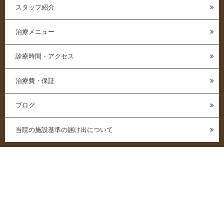
スタッフ紹介
治療メニュー
診療時間・アクセス
治療費・保証
ブログ
当院の施設基準の届け出について