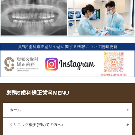
巣鴨S歯科矯正歯科MENU
ホーム
クリニック概要(初めての方へ)